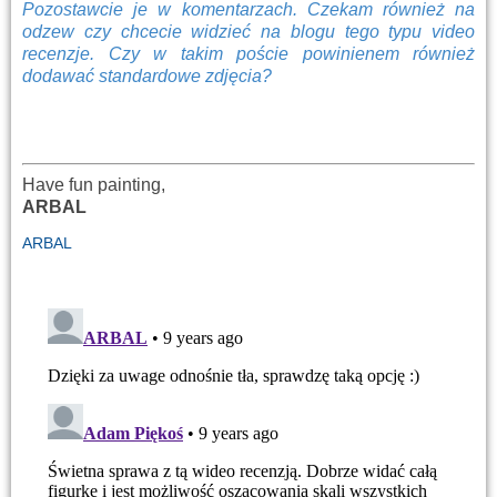
Pozostawcie je w komentarzach. Czekam również na
odzew czy chcecie widzieć na blogu tego typu video
recenzje. Czy w takim poście powinienem również
dodawać standardowe zdjęcia?
Have fun painting,
ARBAL
ARBAL