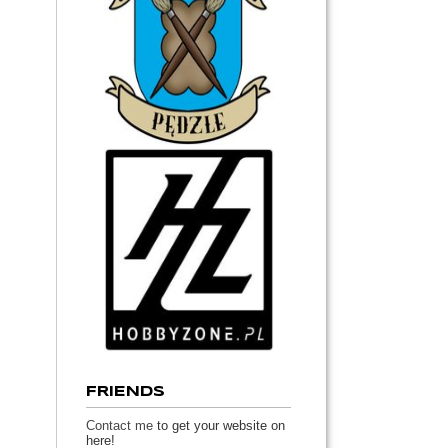
FRIENDS
Contact me
to get your website on
here!