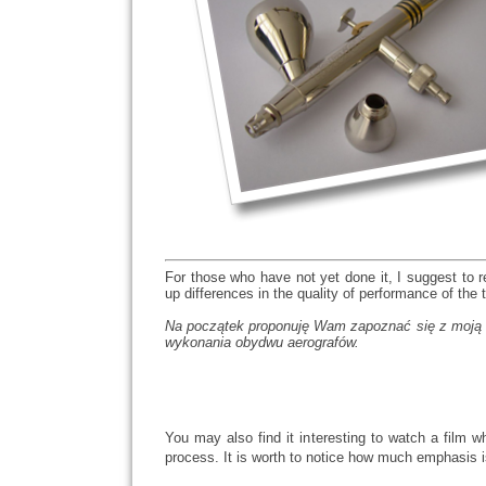
For those who have not yet done it, I suggest to 
up differences in the quality of performance of the 
Na początek proponuję Wam zapoznać się z moją 
wykonania obydwu aerografów.
You may also find it interesting to watch a film
process. It is worth to notice how much emphasis is