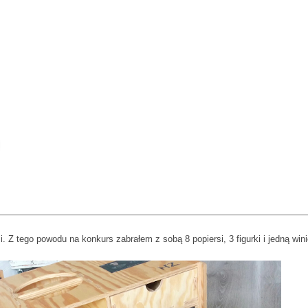
. Z tego powodu na konkurs zabrałem z sobą 8 popiersi, 3 figurki i jedną wini