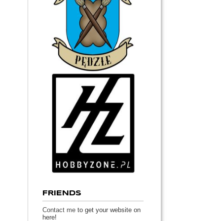
FRIENDS
Contact me
to get your website on
here!