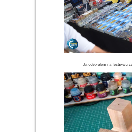
Ja odebrałem na festiwalu z