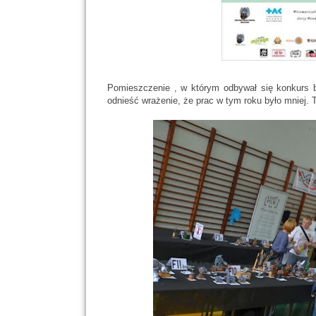
Pomieszczenie , w którym odbywał się konkurs 
odnieść wrażenie, że prac w tym roku było mniej. 