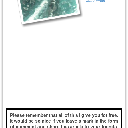
water effect.
Please remember that all of this I give you for free.
It would be so nice if you leave a mark in the form
of comment and share this article to your friends.