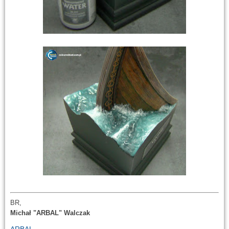
BR,
Michał "ARBAL" Walczak