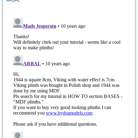
ARBAL