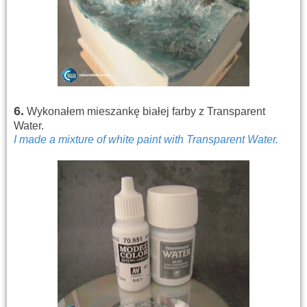
6
.
Wykonałem mieszankę białej farby z Transparent
Water.
I made
a mixture of
white paint
with
Transparent
Water.