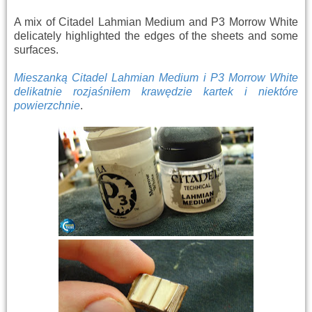
A mix of Citadel Lahmian Medium and P3 Morrow White
delicately highlighted the edges of the sheets and some
surfaces.
Mieszanką Citadel Lahmian Medium i P3 Morrow White
delikatnie rozjaśniłem krawędzie kartek i niektóre
powierzchnie
.