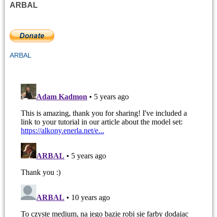
ARBAL
ARBAL