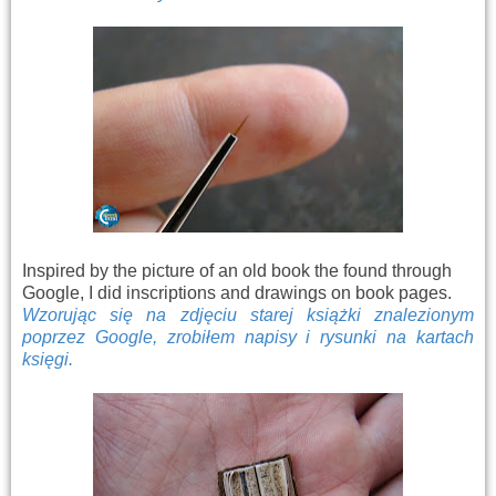
Inspired by the picture of an old book the found through
Google, I did inscriptions and drawings on book pages.
Wzorując się na zdjęciu starej książki znalezionym
poprzez Google, zrobiłem napisy i rysunki na kartach
księgi.