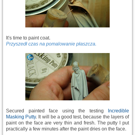
It's time to paint coat.
Przyszedł czas na pomalowanie płaszcza.
Secured painted face using the testing
Incredible
Masking Putty
. It will be a good test, because the layers of
paint on the face are very thin and fresh. The putty I put
practically a few minutes after the paint dries on the face.