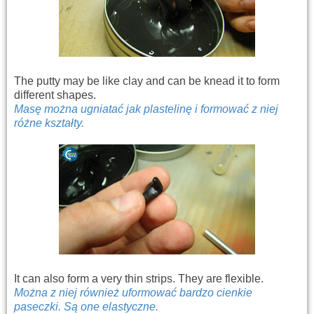
The putty may be like clay and can be knead it to form
different shapes.
Masę można ugniatać jak plastelinę i formować z niej
różne kształty.
It can also form a very thin strips. They are flexible.
Można z niej również uformować bardzo cienkie
paseczki. Są one elastyczne.