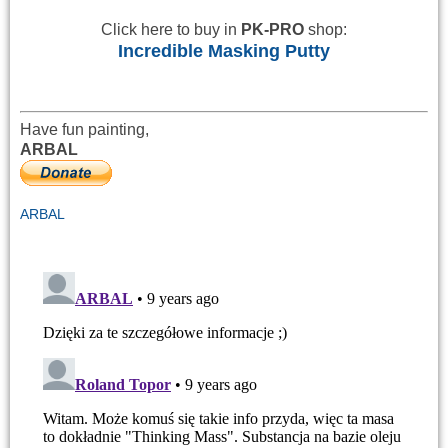
Click here to buy in
PK-PRO
shop:
Incredible Masking Putty
Have fun painting,
ARBAL
ARBAL