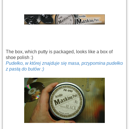
The box, which putty is packaged, looks like a box of
shoe polish :)
Pudełko, w której znajduje się masa, przypomina pudełko
z pastą do butów :)