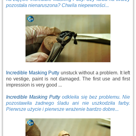
pozostała nienaruszona? Chwila niepewności...
Incredible Masking Putty
unstuck without a problem. It left
no vestige, paint is not damaged. The first use and first
impression is very good ...
Incredible Masking Putty
odkleiła się bez problemu. Nie
pozostawiła żadnego śladu ani nie uszkodziła farby.
Pierwsze użycie i pierwsze wrażenie bardzo dobre...