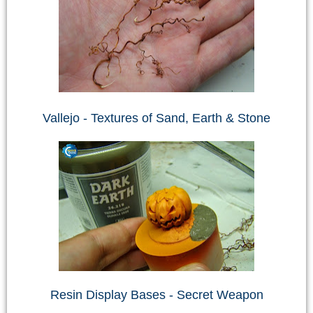
Vallejo - Textures of Sand, Earth & Stone
Resin Display Bases - Secret Weapon