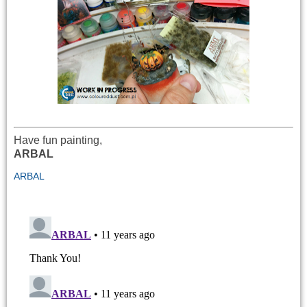
Have fun painting,
ARBAL
ARBAL