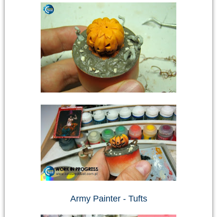
Army Painter - Tufts