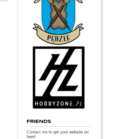
FRIENDS
Contact me
to get your website on
here!