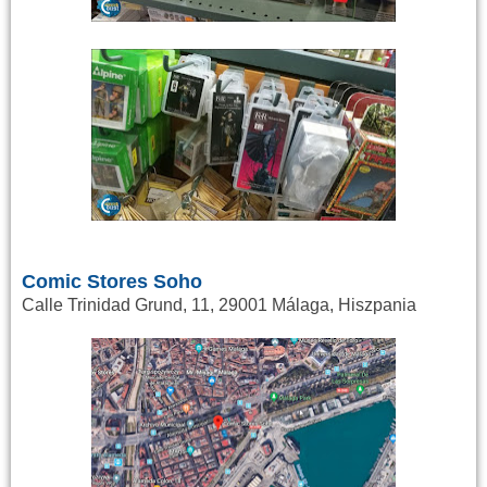
Comic Stores Soho
Calle Trinidad Grund, 11, 29001 Málaga, Hiszpania