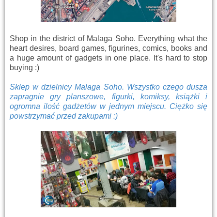
Shop in the district of Malaga Soho. Everything what the
heart desires, board games, figurines, comics, books and
a huge amount of gadgets in one place. It's hard to stop
buying :)
Sklep w dzielnicy Malaga Soho. Wszystko czego dusza
zapragnie gry planszowe, figurki, komiksy, książki i
ogromna ilość gadżetów w jednym miejscu. Ciężko się
powstrzymać przed zakupami :)