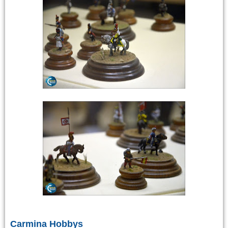
Carmina Hobbys