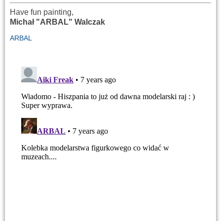
Have fun painting,
Michał "ARBAL" Walczak
ARBAL