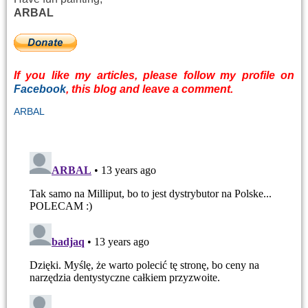
ARBAL
If you like
my articles
, please
follow
my profile
on
Facebook
,
this
blog
and
leave
a comment
.
ARBAL