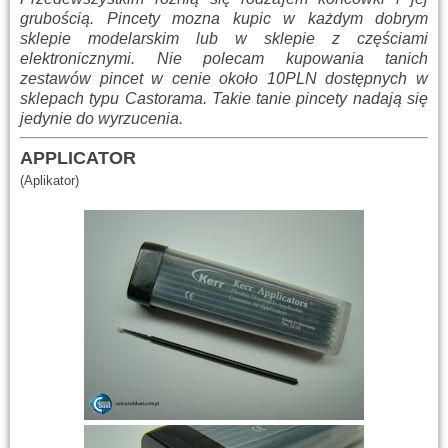
grubością. Pincety mozna kupic w każdym dobrym
sklepie modelarskim lub w sklepie z częściami
elektronicznymi. Nie polecam kupowania tanich
zestawów pincet w cenie około 10PLN dostępnych w
sklepach typu Castorama. Takie tanie pincety nadają się
jedynie do wyrzucenia.
APPLICATOR
(Aplikator)