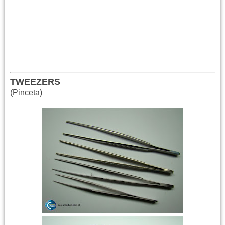
TWEEZERS
(Pinceta)