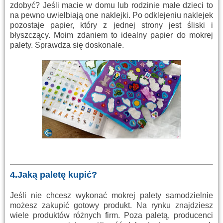
zdobyć? Jeśli macie w domu lub rodzinie małe dzieci to
na pewno uwielbiają one naklejki. Po odklejeniu naklejek
pozostaje papier, który z jednej strony jest śliski i
błyszczący. Moim zdaniem to idealny papier do mokrej
palety. Sprawdza się doskonale.
4.Jaką paletę kupić?
Jeśli nie chcesz wykonać mokrej palety samodzielnie
możesz zakupić gotowy produkt. Na rynku znajdziesz
wiele produktów różnych firm. Poza paletą, producenci