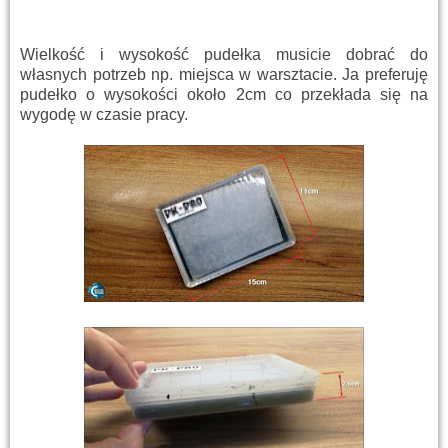
Wielkość i wysokość pudełka musicie dobrać do
własnych potrzeb np. miejsca w warsztacie. Ja preferuję
pudełko o wysokości około 2cm co przekłada się na
wygodę w czasie pracy.