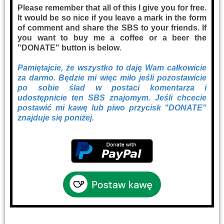
Please remember that all of this I give you for free.
It would be so nice if you leave a mark in the form
of comment and share the SBS to your friends. If
you want to buy me a coffee or a beer the
"DONATE" button is below
.
Pamiętajcie, że wszystko to daję Wam całkowicie
za darmo. Będzie mi więc miło jeśli pozostawicie
po sobie ślad w postaci komentarza i
udostępnicie ten SBS znajomym. Jeśli chcecie
postawić mi kawę lub piwo przycisk "DONATE"
znajduje się poniżej.