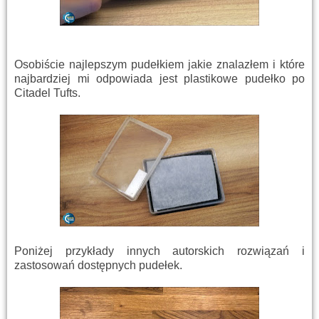
Osobiście najlepszym pudełkiem jakie znalazłem i które
najbardziej mi odpowiada jest plastikowe pudełko po
Citadel Tufts.
Poniżej przykłady innych autorskich rozwiązań i
zastosowań dostępnych pudełek.