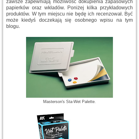
zawsze zapewniają możliwość dokupienia zapasowych
papierków oraz wkładów. Poniżej kilka przykładowych
produktów. W tym miejscu nie będę ich recenzował. Być
może kiedyś doczekają się osobnego wpisu na tym
blogu.
Masterson's Sta-Wet Palette.