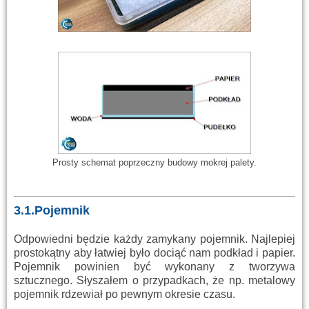
Prosty schemat poprzeczny budowy mokrej palety.
3.1.Pojemnik
Odpowiedni będzie każdy zamykany pojemnik. Najlepiej
prostokątny aby łatwiej było dociąć nam podkład i papier.
Pojemnik powinien być wykonany z tworzywa
sztucznego. Słyszałem o przypadkach, że np. metalowy
pojemnik rdzewiał po pewnym okresie czasu.