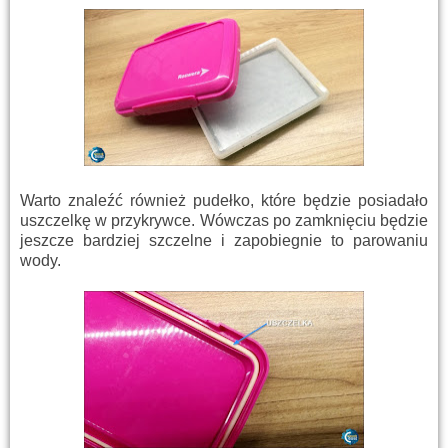
Warto znaleźć również pudełko, które będzie posiadało
uszczelkę w przykrywce. Wówczas po zamknięciu będzie
jeszcze bardziej szczelne i zapobiegnie to parowaniu
wody.