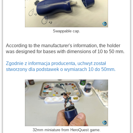
Swappable cap.
According to the manufacturer's information, the holder
was designed for bases with dimensions of 10 to 50 mm.
Zgodnie z informacja producenta, uchwyt został
stworzony dla podstawek o wymiarach 10 do 50mm.
32mm miniature from HeroQuest game.