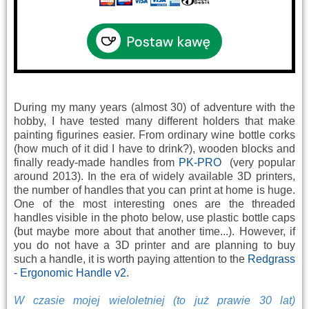
During my many years (almost 30) of adventure with the
hobby, I have tested many different holders that make
painting figurines easier. From ordinary wine bottle corks
(how much of it did I have to drink?), wooden blocks and
finally ready-made handles from
PK-PRO
(very popular
around 2013). In the era of widely available 3D printers,
the number of handles that you can print at home is huge.
One of the most interesting ones are the threaded
handles visible in the photo below, use plastic bottle caps
(but maybe more about that another time...). However, if
you do not have a 3D printer and are planning to buy
such a handle, it is worth paying attention to the
Redgrass
- Ergonomic Handle v2
.
W czasie mojej wieloletniej (to już prawie 30 lat)