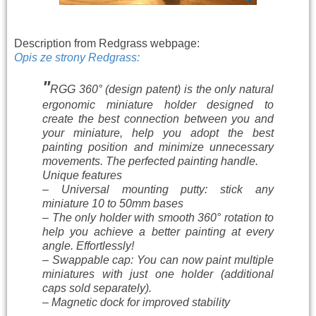
Description from Redgrass webpage:
Opis ze strony Redgrass:
"
RGG 360° (design patent) is the only natural
ergonomic miniature holder designed to
create the best connection between you and
your miniature, help you adopt the best
painting position and minimize unnecessary
movements. The perfected painting handle.
Unique features
– Universal mounting putty: stick any
miniature 10 to 50mm bases
– The only holder with smooth 360° rotation to
help you achieve a better painting at every
angle. Effortlessly!
– Swappable cap: You can now paint multiple
miniatures with just one holder (additional
caps sold separately).
– Magnetic dock for improved stability