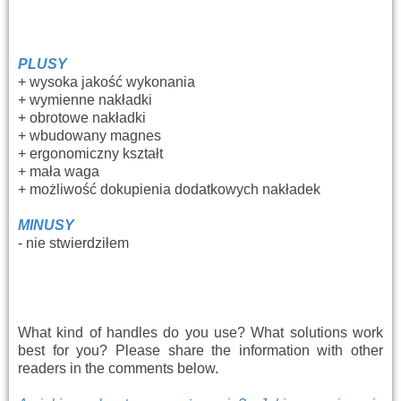
PLUSY
+ wysoka jakość wykonania
+ wymienne nakładki
+ obrotowe nakładki
+ wbudowany magnes
+ ergonomiczny kształt
+ mała waga
+ możliwość dokupienia dodatkowych nakładek
MINUSY
- nie stwierdziłem
What kind of handles do you use? What solutions work
best for you? Please share the information with other
readers in the comments below.