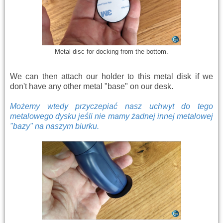
Metal disc for docking
from the bottom.
We can then attach our holder to this metal disk if we
don't have any other metal "base" on our desk.
Możemy wtedy przyczepiać nasz uchwyt do tego
metalowego dysku jeśli nie mamy żadnej innej metalowej
"bazy" na naszym biurku.