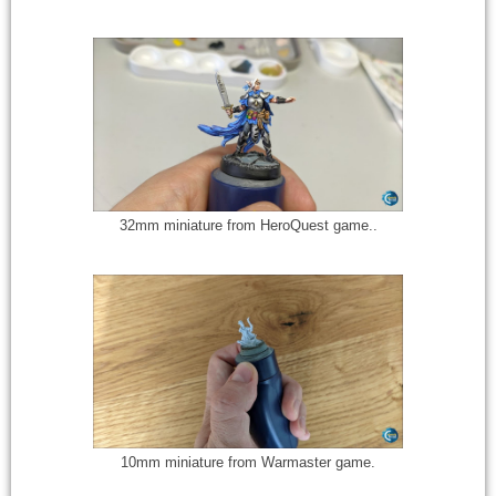
32mm miniature from HeroQuest game..
10mm miniature from Warmaster game.